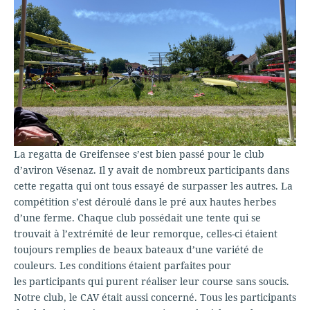
La regatta de Greifensee s’est bien passé pour le club
d’aviron Vésenaz. Il y avait de nombreux participants dans
cette regatta qui ont tous essayé de surpasser les autres. La
compétition s’est déroulé dans le pré aux hautes herbes
d’une ferme. Chaque club possédait une tente qui se
trouvait à l’extrémité de leur remorque, celles-ci étaient
toujours remplies de beaux bateaux d’une variété de
couleurs. Les conditions étaient parfaites pour
les participants qui purent réaliser leur course sans soucis.
Notre club, le CAV était aussi concerné. Tous les participants