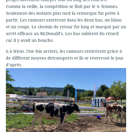
Comme la veille, la compétition se finit par le 4- femmes.
Seulement des instants plus tard la remorque fut prête à
partir. Les rameurs entrèrent dans les deux bus, un blanc
et un rouge. Le chemin de retour fut long et marqué par un
arrêt efficace au McDonald’s. Les bus subirent du retard
car il y avait un boucho
n à Nyon. Une fois arrivés, les rameurs rentrèrent grâce à
de différent moyens detransports et ils se reverront le jour
d’après.