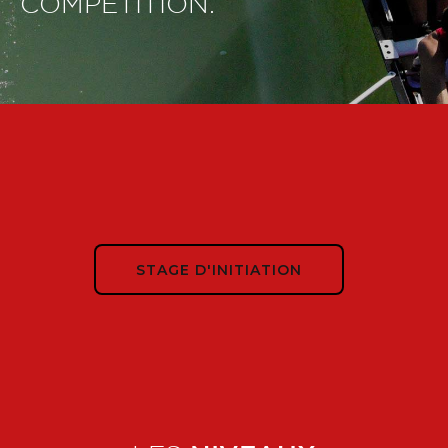
COMPÉTITION.
STAGE D'INITIATION