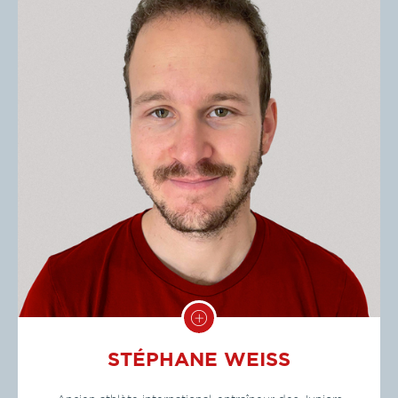
STÉPHANE WEISS