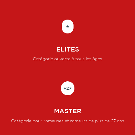
★
ELITES
Catégorie ouverte à tous les âges
+27
MASTER
Catégorie pour rameuses et rameurs de plus de 27 ans