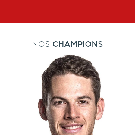
NOS
CHAMPIONS