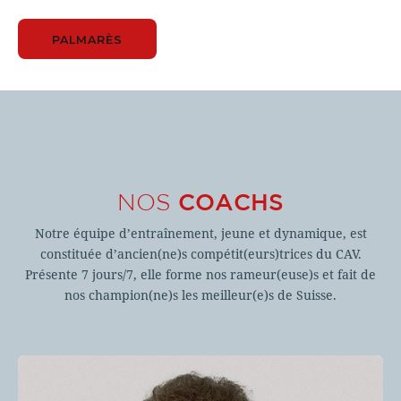
PALMARÈS
NOS
COACHS
Notre équipe d’entraînement, jeune et dynamique, est
constituée d’ancien(ne)s compétit(eurs)trices du CAV.
Présente 7 jours/7, elle forme nos rameur(euse)s et fait de
nos champion(ne)s les meilleur(e)s de Suisse.