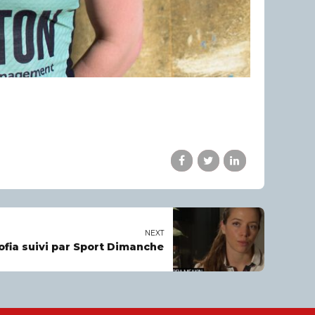
NEXT
ofia suivi par Sport Dimanche