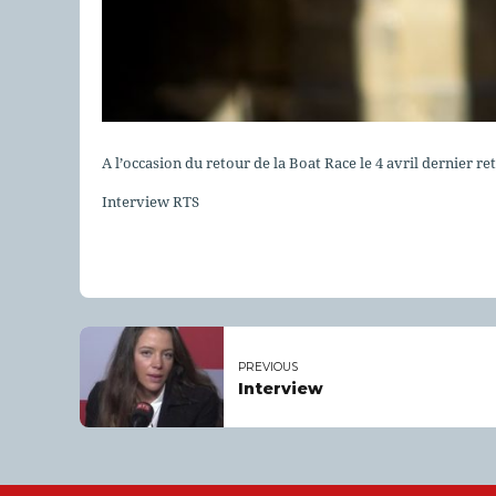
A l’occasion du retour de la Boat Race le 4 avril dernier r
Interview RTS
PREVIOUS
Interview