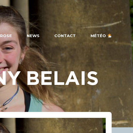
 ROSE
NEWS
CONTACT
MÉTÉO
NY BELAIS