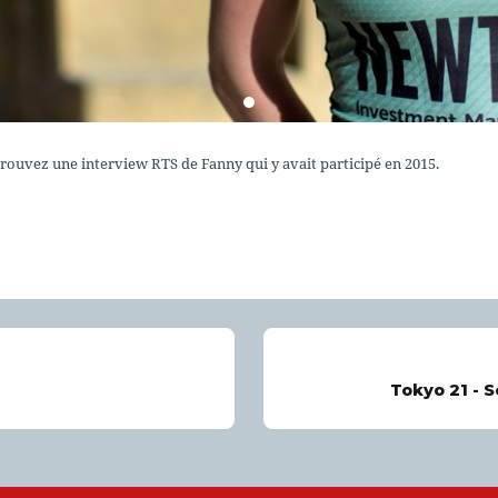
etrouvez une interview RTS de Fanny qui y avait participé en 2015.
Tokyo 21 - S