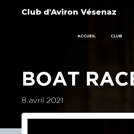
Club d'Aviron Vésenaz
ACCUEIL
CLUB
BOAT RACE
8 avril 2021