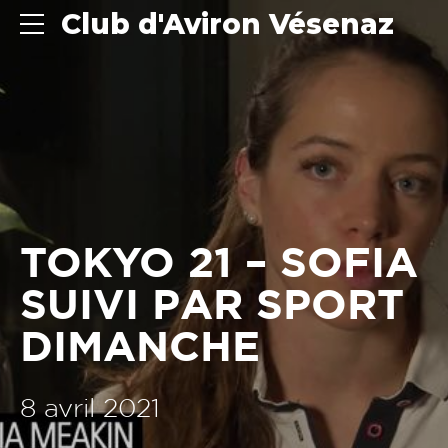
Club d'Aviron Vésenaz
TOKYO 21 – SOFIA
SUIVI PAR SPORT
DIMANCHE
8 avril 2021