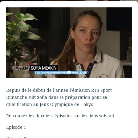
Depuis de le début de l’année l’émission RTS Sport
Dimanche suit Sofia dans sa préparation pour sa
qualification au Jeux Olympique de Tokyo.
Retrouvez les derniers épisodes sur les liens suivant
Episode 1