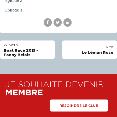
Episode 2
Episode 3
PREVIOUS
NEXT
Boat Race 2015 -
Le Léman Rose
Fanny Belais
JE SOUHAITE DEVENIR
MEMBRE
REJOINDRE LE CLUB